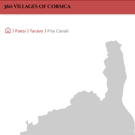
Paesi
Taravo
Pila Canali