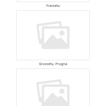
Frassetu
Grussetu, Prugna