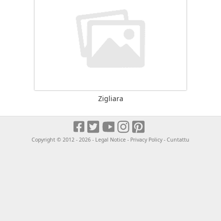
Zigliara
Copyright © 2012 - 2026 -
Legal Notice
-
Privacy Policy
-
Cuntattu