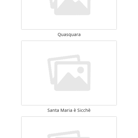
Quasquara
Santa Maria è Sicchè