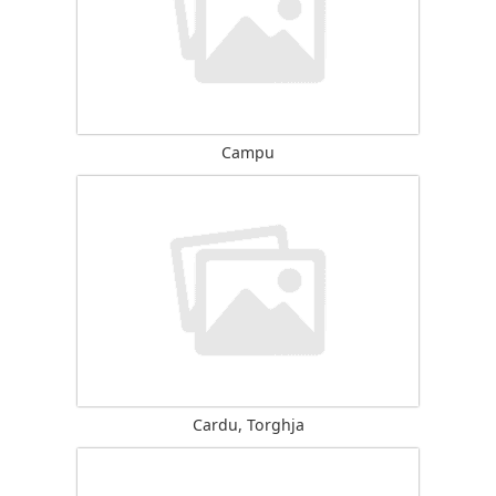
Campu
Cardu, Torghja