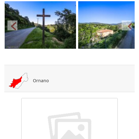
Ornano