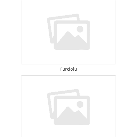
Furciolu