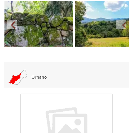
Ornano