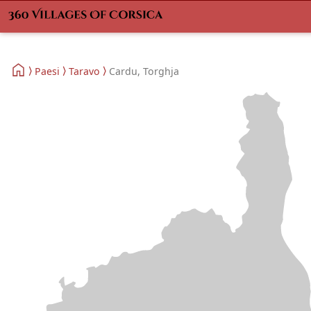
Paesi
Taravo
Cardu, Torghja