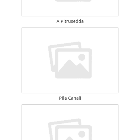
A Pitrusedda
Pila Canali