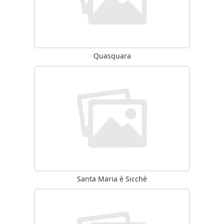
Quasquara
Santa Maria è Sicchè