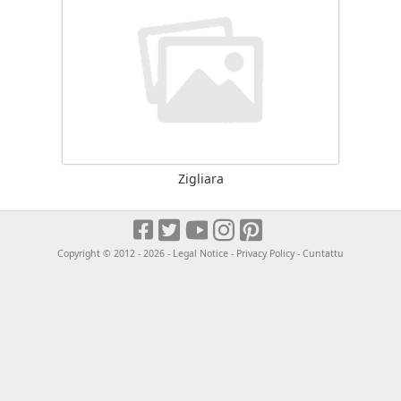
Zigliara
Copyright © 2012 - 2026 -
Legal Notice
-
Privacy Policy
-
Cuntattu