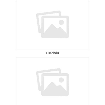
Furciolu