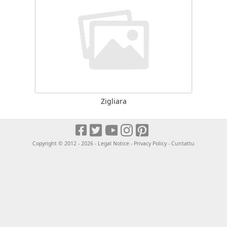
Zigliara
Copyright © 2012 - 2026 -
Legal Notice
-
Privacy Policy
-
Cuntattu