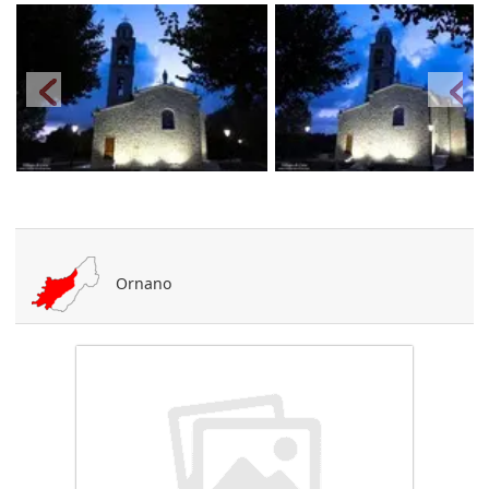
Ornano