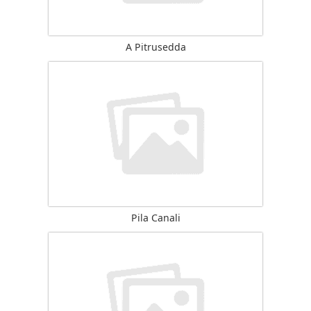
A Pitrusedda
Pila Canali