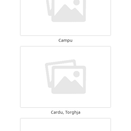
Campu
Cardu, Torghja