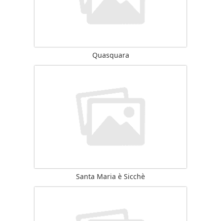
Quasquara
Santa Maria è Sicchè