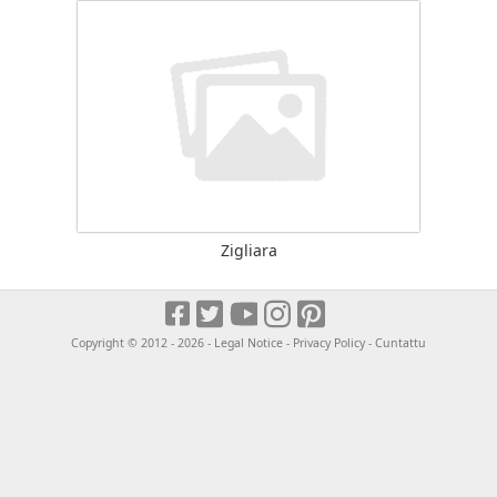
Zigliara
Copyright © 2012 - 2026 -
Legal Notice
-
Privacy Policy
-
Cuntattu