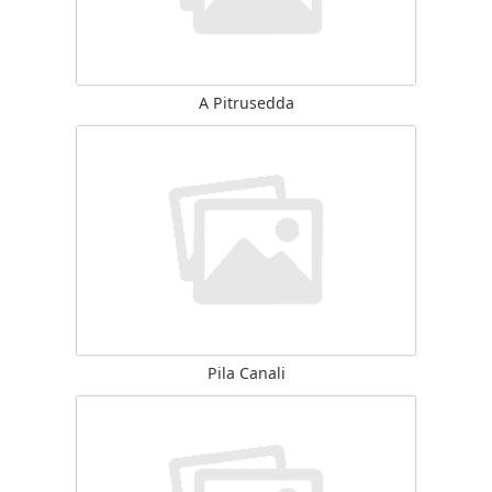
A Pitrusedda
Pila Canali