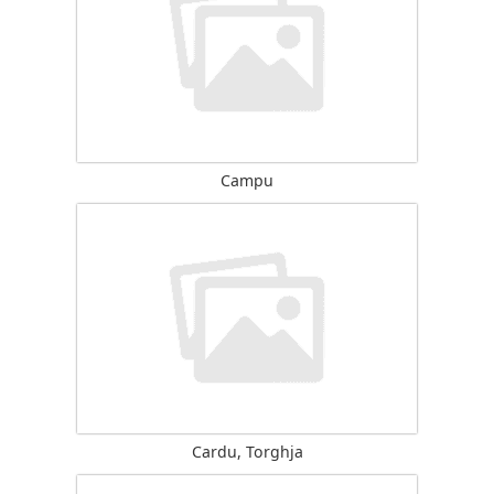
Campu
Cardu, Torghja