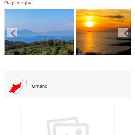
Plage Verghia
Ornano