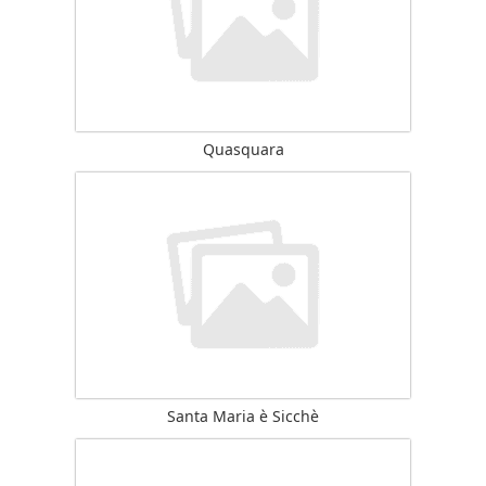
Quasquara
Santa Maria è Sicchè