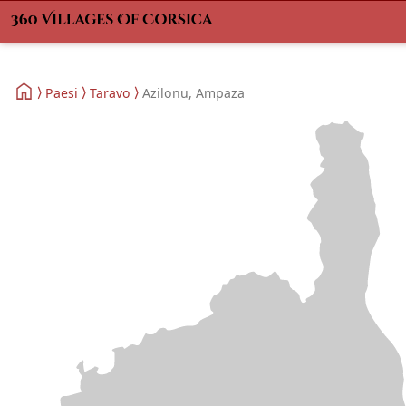
Paesi
Taravo
Azilonu, Ampaza