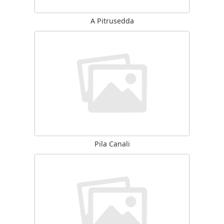
A Pitrusedda
Pila Canali