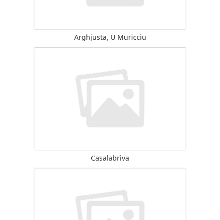
Arghjusta, U Muricciu
Casalabriva