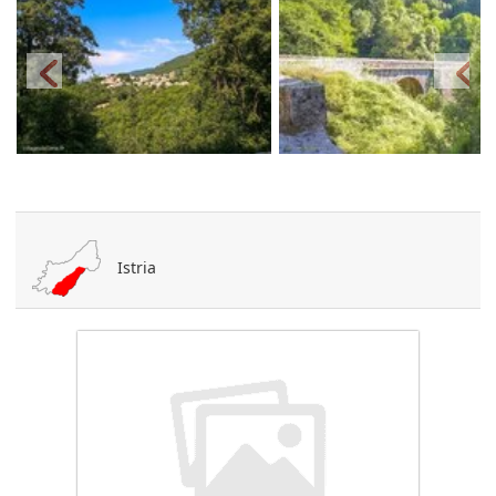
Istria