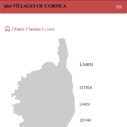
Paesi
Taravo
Livesi
Livesi
ISTRIA
Livesi
20140