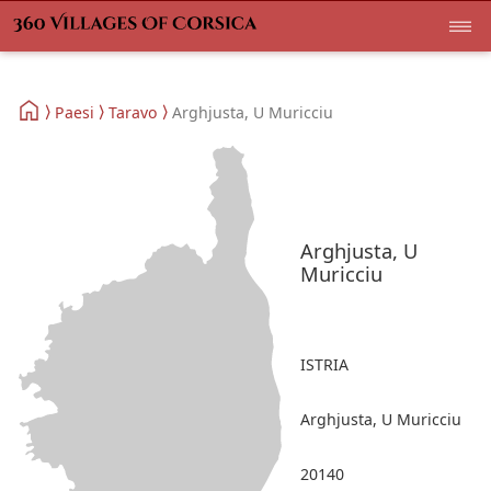
Paesi
Taravo
Arghjusta, U Muricciu
Arghjusta, U
Muricciu
ISTRIA
Arghjusta, U Muricciu
20140