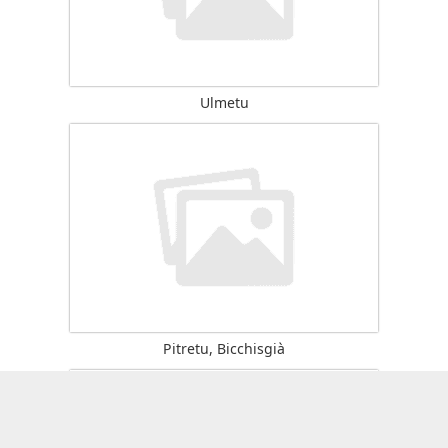
Ulmetu
Pitretu, Bicchisgià