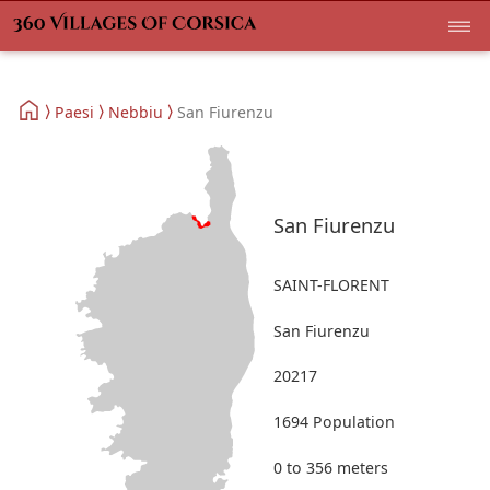
Paesi
Nebbiu
San Fiurenzu
San Fiurenzu
SAINT-FLORENT
San Fiurenzu
20217
1694 Population
0 to 356 meters