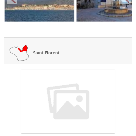
Saint-Florent