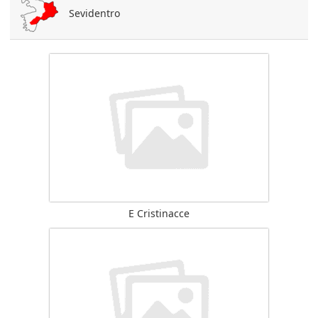
Sevidentro
E Cristinacce