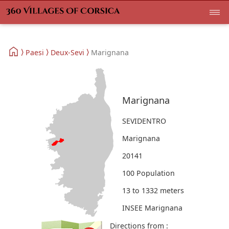
Paesi
Deux-Sevi
Marignana
Marignana
SEVIDENTRO
Marignana
20141
100 Population
13 to 1332 meters
INSEE Marignana
Directions from :